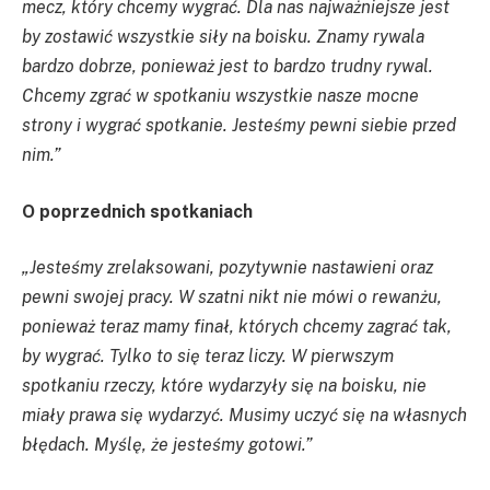
mecz, który chcemy wygrać. Dla nas najważniejsze jest
by zostawić wszystkie siły na boisku. Znamy rywala
bardzo dobrze, ponieważ jest to bardzo trudny rywal.
Chcemy zgrać w spotkaniu wszystkie nasze mocne
strony i wygrać spotkanie. Jesteśmy pewni siebie przed
nim.”
O poprzednich spotkaniach
„Jesteśmy zrelaksowani, pozytywnie nastawieni oraz
pewni swojej pracy. W szatni nikt nie mówi o rewanżu,
ponieważ teraz mamy finał, których chcemy zagrać tak,
by wygrać. Tylko to się teraz liczy. W pierwszym
spotkaniu rzeczy, które wydarzyły się na boisku, nie
miały prawa się wydarzyć. Musimy uczyć się na własnych
błędach. Myślę, że jesteśmy gotowi.”