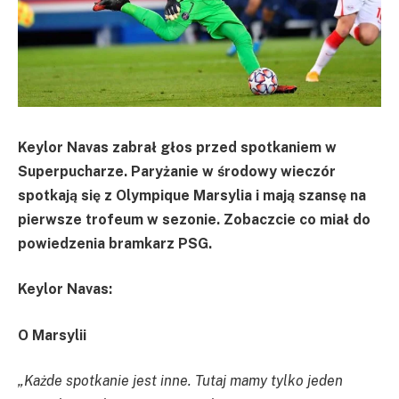
Keylor Navas zabrał głos przed spotkaniem w
Superpucharze. Paryżanie w środowy wieczór
spotkają się z Olympique Marsylia i mają szansę na
pierwsze trofeum w sezonie. Zobaczcie co miał do
powiedzenia bramkarz PSG.
Keylor Navas:
O Marsylii
„Każde spotkanie jest inne. Tutaj mamy tylko jeden