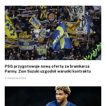
PSG przygotowuje nową ofertę za bramkarza
Parmy. Zion Suzuki uzgodnił warunki kontraktu
5 sierpnia 2026