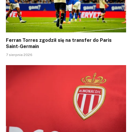
Ferran Torres zgodził się na transfer do Paris
Saint-Germain
7 sierpnia 2026