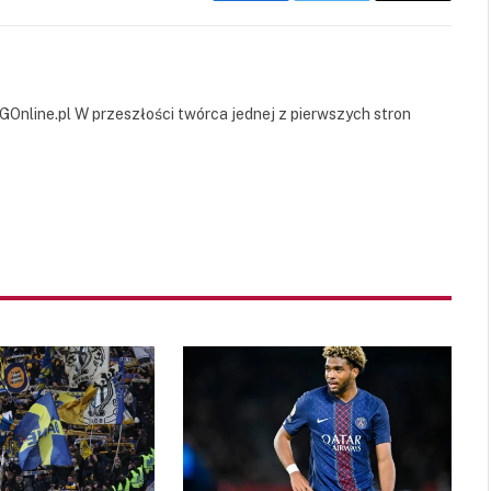
Link
GOnline.pl W przeszłości twórca jednej z pierwszych stron