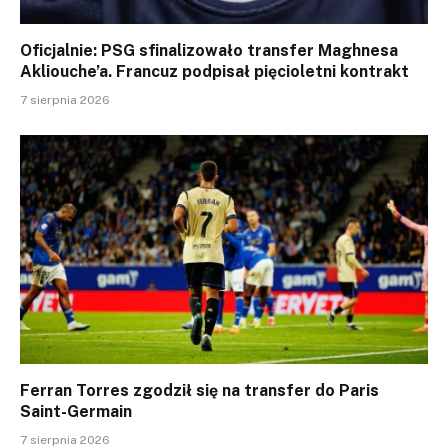
Oficjalnie: PSG sfinalizowało transfer Maghnesa
Akliouche’a. Francuz podpisał pięcioletni kontrakt
7 sierpnia 2026
Ferran Torres zgodził się na transfer do Paris
Saint-Germain
7 sierpnia 2026