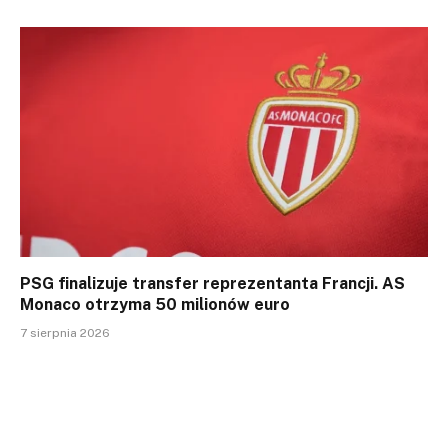
PSG finalizuje transfer reprezentanta Francji. AS
Monaco otrzyma 50 milionów euro
7 sierpnia 2026