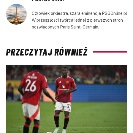
Człowiek orkiestra, szara eminencja PSGOnline.pl
W przeszłości twórca jednej z pierwszych stron
poświęconych Paris Saint-Germain.
PRZECZYTAJ RÓWNIEŻ