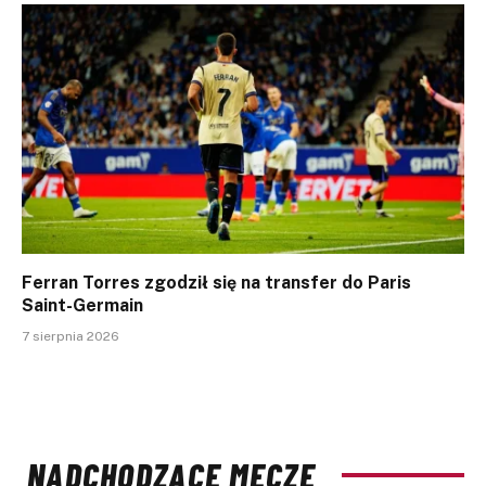
Ferran Torres zgodził się na transfer do Paris
Saint-Germain
7 sierpnia 2026
NADCHODZĄCE MECZE