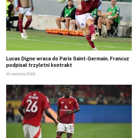
Lucas Digne wraca do Paris Saint-Germain. Francuz
podpisał trzyletni kontrakt
10 sierpnia 2026