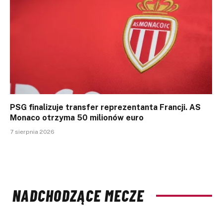
PSG finalizuje transfer reprezentanta Francji. AS
Monaco otrzyma 50 milionów euro
7 sierpnia 2026
NADCHODZĄCE MECZE