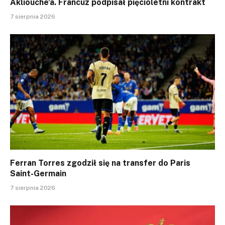
Akliouche’a. Francuz podpisał pięcioletni kontrakt
7 sierpnia 2026
Ferran Torres zgodził się na transfer do Paris
Saint-Germain
7 sierpnia 2026