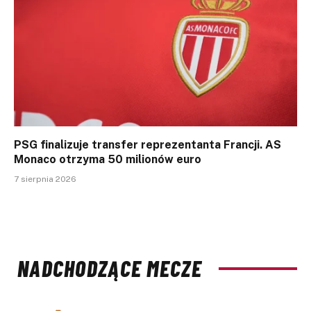
PSG finalizuje transfer reprezentanta Francji. AS
Monaco otrzyma 50 milionów euro
7 sierpnia 2026
NADCHODZĄCE MECZE