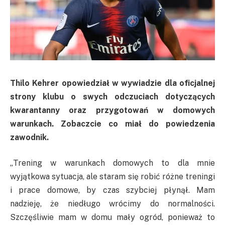
Thilo Kehrer opowiedział w wywiadzie dla oficjalnej
strony klubu o swych odczuciach dotyczących
kwarantanny oraz przygotowań w domowych
warunkach. Zobaczcie co miał do powiedzenia
zawodnik.
„
Trening w warunkach domowych to dla mnie
wyjątkowa sytuacja, ale staram się robić różne treningi
i prace domowe, by czas szybciej płynął. Mam
nadzieję, że niedługo wrócimy do normalności.
Szczęśliwie mam w domu mały ogród, ponieważ to