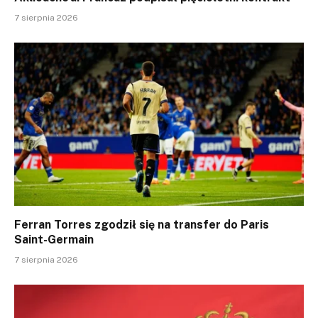
7 sierpnia 2026
Ferran Torres zgodził się na transfer do Paris
Saint-Germain
7 sierpnia 2026