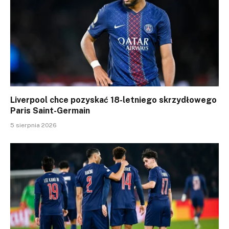
Liverpool chce pozyskać 18-letniego skrzydłowego
Paris Saint-Germain
5 sierpnia 2026