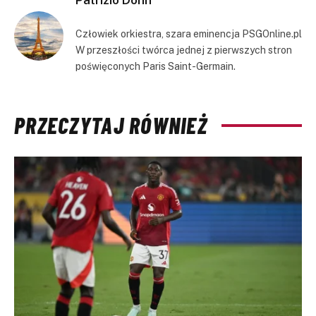
Człowiek orkiestra, szara eminencja PSGOnline.pl
W przeszłości twórca jednej z pierwszych stron
poświęconych Paris Saint-Germain.
PRZECZYTAJ RÓWNIEŻ