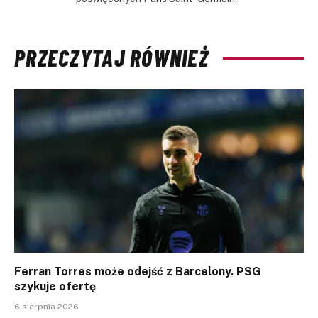
PRZECZYTAJ RÓWNIEŻ
Ferran Torres może odejść z Barcelony. PSG
szykuje ofertę
6 sierpnia 2026