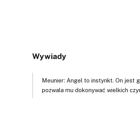
Wywiady
Meunier: Angel to instynkt. On jest
pozwala mu dokonywać wielkich czy