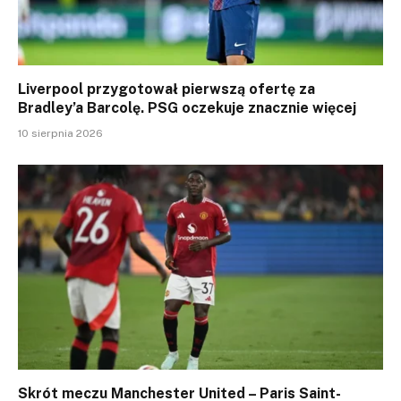
Liverpool przygotował pierwszą ofertę za
Bradley’a Barcolę. PSG oczekuje znacznie więcej
10 sierpnia 2026
Skrót meczu Manchester United – Paris Saint-