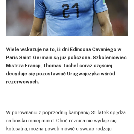
Wiele wskazuje na to, iż dni Edinsona Cavaniego w
Paris Saint-Germain są już policzone. Szkoleniowiec
Mistrza Francji, Thomas Tuchel coraz częściej
decyduje się pozostawiać Urugwajczyka wśród
rezerwowych.
W porównaniu z poprzednią kampanią 31-latek spędza
na boisku mniej minut. Choć różnica nie wydaje się
kolosalna, można powoli mówić o swego rodzaju