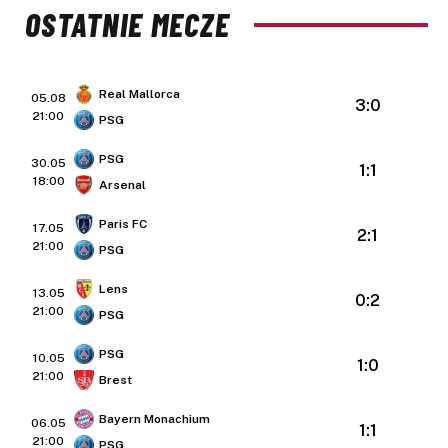
OSTATNIE MECZE
Real Mallorca
05.08
3:0
21:00
PSG
PSG
30.05
1:1
18:00
Arsenal
Paris FC
17.05
2:1
21:00
PSG
Lens
13.05
0:2
21:00
PSG
PSG
10.05
1:0
21:00
Brest
Bayern Monachium
06.05
1:1
21:00
PSG