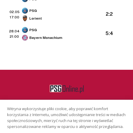
PSG
02.05
2:2
17:00
Lorient
PSG
28.04
5:4
21:00
Bayern Monachium
Witryna wykorzystuje pliki cookie, aby poprawić komfort
Facebook
korzystania z Internetu, umożliwić udostępnianie treści w mediach
społecznościowych, mierzyć ruch na tej stronie i wyświetlać
spersonalizowane reklamy w oparciu o aktywność przeglądania.
KONTAKT
REKLAMA
POLITYKA PRYWATNOŚCI