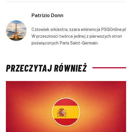
Link
Patrizio Donn
Człowiek orkiestra, szara eminencja PSGOnline.pl
W przeszłości twórca jednej z pierwszych stron
poświęconych Paris Saint-Germain.
PRZECZYTAJ RÓWNIEŻ