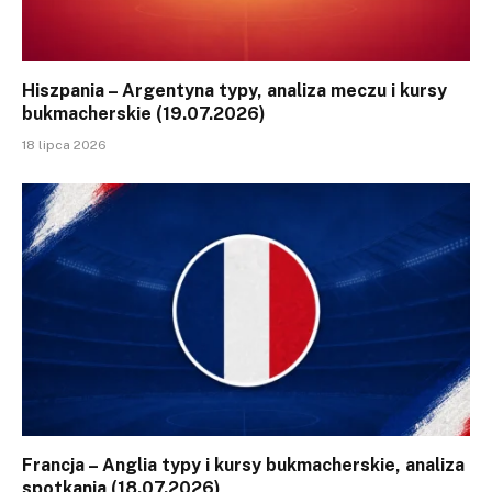
Hiszpania – Argentyna typy, analiza meczu i kursy
bukmacherskie (19.07.2026)
18 lipca 2026
Francja – Anglia typy i kursy bukmacherskie, analiza
spotkania (18.07.2026)