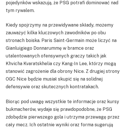
pojedynków wskazują, że PSG potrafi dominować nad
tym rywalem.
Kiedy spojrzymy na przewidywane składy, możemy
zauważyć kilka kluczowych zawodników po obu
stronach boiska. Paris Saint-Germain może liczyć na
Gianluigiego Donnarummę w bramce oraz
utalentowanych ofensywnych graczy takich jak
Khvicha Kvaratskhelia czy Kang-In Lee, którzy mogą
stanowić zagrożenie dla obrony Nice. Z drugiej strony
OGC Nice będzie musiał skupić się na solidnej
defensywie oraz skutecznych kontratakach.
Biorąc pod uwagę wszystkie te informacje oraz kursy
bukmacherów, wydaje się prawdopodobne, że PSG
zdobędzie pierwszego gola i utrzyma przewagę przez
cały mecz. Ich ostatnie wyniki oraz forma sugerują