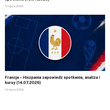
17 lipca 2026
Francja – Hiszpania zapowiedź spotkania, analiza i
kursy (14.07.2026)
13 lipca 2026