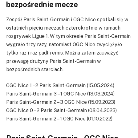
bezpośrednie mecze
Zespół Paris Saint-Germain i OGC Nice spotkali się w
ostatnich pięciu meczach czterokrotnie w ramach
rozgrywek Ligue 1. W tym okresie Paris Saint-Germain
wygrało trzy razy, natomiast OGC Nice zwyciężyło
tylko raz i raz padł remis. Można zatem zauważyć
przewagę drużyny Paris Saint-Germain w
bezpośrednich starciach.
OGC Nice 1 – 2 Paris Saint-Germain (15.05.2024)
Paris Saint-Germain 3 – 1 OGC Nice (13.03.2024)
Paris Saint-Germain 2 – 3 OGC Nice (15.09.2023)
OGC Nice 0 – 2 Paris Saint-Germain (08.04.2023)
Paris Saint-Germain 2 – 1 OGC Nice (01.10.2022)