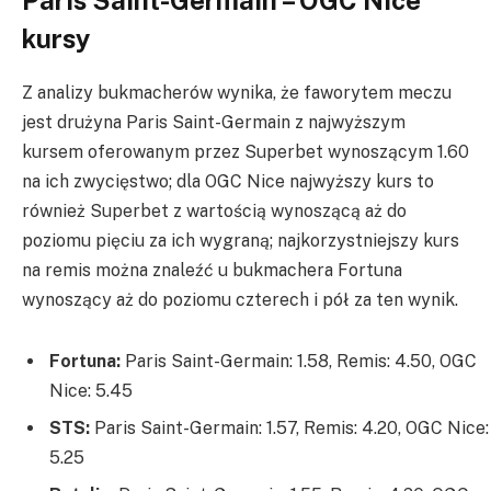
Paris Saint-Germain – OGC Nice
kursy
Z analizy bukmacherów wynika, że faworytem meczu
jest drużyna Paris Saint-Germain z najwyższym
kursem oferowanym przez Superbet wynoszącym 1.60
na ich zwycięstwo; dla OGC Nice najwyższy kurs to
również Superbet z wartością wynoszącą aż do
poziomu pięciu za ich wygraną; najkorzystniejszy kurs
na remis można znaleźć u bukmachera Fortuna
wynoszący aż do poziomu czterech i pół za ten wynik.
Fortuna:
Paris Saint-Germain: 1.58, Remis: 4.50, OGC
Nice: 5.45
STS:
Paris Saint-Germain: 1.57, Remis: 4.20, OGC Nice:
5.25