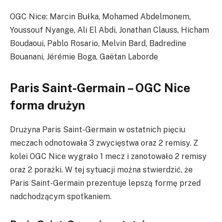
OGC Nice: Marcin Bułka, Mohamed Abdelmonem,
Youssouf Nyange, Ali El Abdi, Jonathan Clauss, Hicham
Boudaoui, Pablo Rosario, Melvin Bard, Badredine
Bouanani, Jérémie Boga, Gaëtan Laborde
Paris Saint-Germain – OGC Nice
forma drużyn
Drużyna Paris Saint-Germain w ostatnich pięciu
meczach odnotowała 3 zwycięstwa oraz 2 remisy. Z
kolei OGC Nice wygrało 1 mecz i zanotowało 2 remisy
oraz 2 porażki. W tej sytuacji można stwierdzić, że
Paris Saint-Germain prezentuje lepszą formę przed
nadchodzącym spotkaniem.