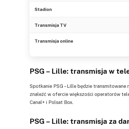
Stadion
Transmisja TV
Transmisja online
PSG – Lille: transmisja w tel
Spotkanie PSG – Lille będzie transmitowane 
znaleźć w ofercie większości operatorów tele
Canal+ i Polsat Box.
PSG – Lille: transmisja za d