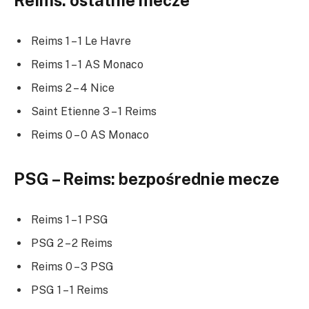
Reims 1 – 1 Le Havre
Reims 1 – 1 AS Monaco
Reims 2 – 4 Nice
Saint Etienne 3 – 1 Reims
Reims 0 – 0 AS Monaco
PSG – Reims: bezpośrednie mecze
Reims 1 – 1 PSG
PSG 2 – 2 Reims
Reims 0 – 3 PSG
PSG 1 – 1 Reims