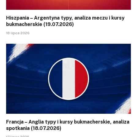
Hiszpania – Argentyna typy, analiza meczu i kursy
bukmacherskie (19.07.2026)
18 lipca 2026
Francja – Anglia typy i kursy bukmacherskie, analiza
spotkania (18.07.2026)