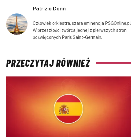
Patrizio Donn
Człowiek orkiestra, szara eminencja PSGOnline.pl
W przeszłości twórca jednej z pierwszych stron
poświęconych Paris Saint-Germain.
PRZECZYTAJ RÓWNIEŻ