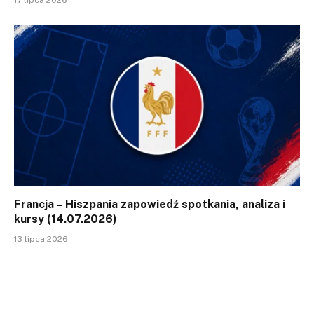
17 lipca 2026
Francja – Hiszpania zapowiedź spotkania, analiza i
kursy (14.07.2026)
13 lipca 2026