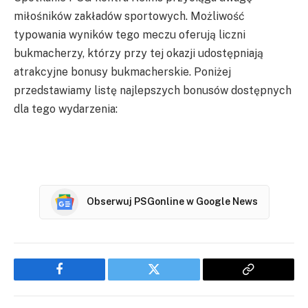
miłośników zakładów sportowych. Możliwość
typowania wyników tego meczu oferują liczni
bukmacherzy, którzy przy tej okazji udostępniają
atrakcyjne bonusy bukmacherskie. Poniżej
przedstawiamy listę najlepszych bonusów dostępnych
dla tego wydarzenia:
Obserwuj PSGonline w Google News
Facebook
Twitter
Copy
Link