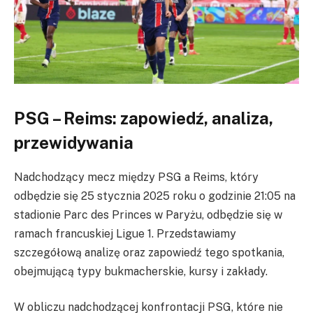
PSG – Reims: zapowiedź, analiza,
przewidywania
Nadchodzący mecz między PSG a Reims, który
odbędzie się 25 stycznia 2025 roku o godzinie 21:05 na
stadionie Parc des Princes w Paryżu, odbędzie się w
ramach francuskiej Ligue 1. Przedstawiamy
szczegółową analizę oraz zapowiedź tego spotkania,
obejmującą typy bukmacherskie, kursy i zakłady.
W obliczu nadchodzącej konfrontacji PSG, które nie