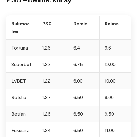
Bukmac
PSG
Remis
Reims
her
Fortuna
1.26
6.4
9.6
Superbet
1.22
6.75
12.00
LVBET
1.22
6.00
10.00
Betclic
1.27
6.50
9.00
Betfan
1.26
6.50
9.50
Fuksiarz
1.24
6.50
11.00