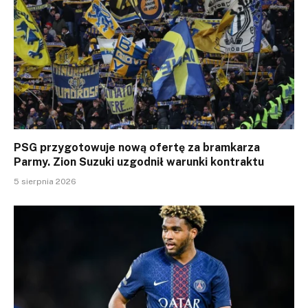
PSG przygotowuje nową ofertę za bramkarza
Parmy. Zion Suzuki uzgodnił warunki kontraktu
5 sierpnia 2026