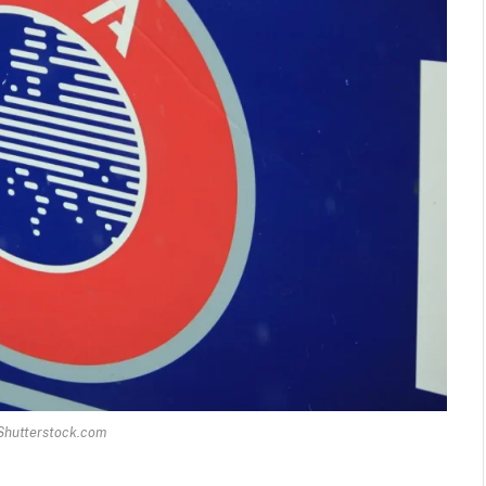
Shutterstock.com