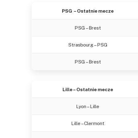
PSG – Ostatnie mecze
PSG – Brest
Strasbourg – PSG
PSG – Brest
Lille – Ostatnie mecze
Lyon – Lille
Lille – Clermont