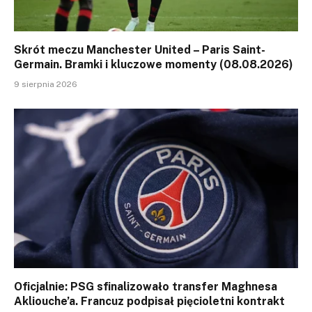
Skrót meczu Manchester United – Paris Saint-
Germain. Bramki i kluczowe momenty (08.08.2026)
9 sierpnia 2026
Oficjalnie: PSG sfinalizowało transfer Maghnesa
Akliouche’a. Francuz podpisał pięcioletni kontrakt