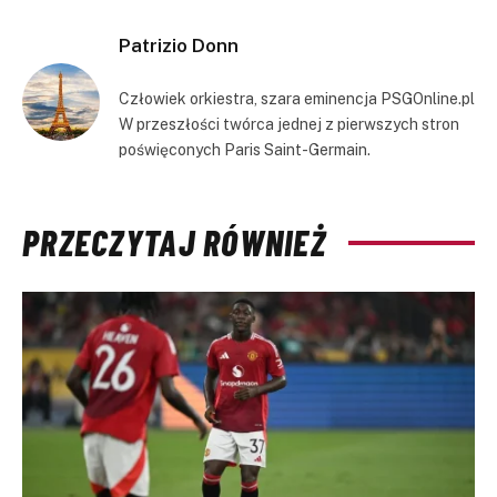
Link
Patrizio Donn
Człowiek orkiestra, szara eminencja PSGOnline.pl
W przeszłości twórca jednej z pierwszych stron
poświęconych Paris Saint-Germain.
PRZECZYTAJ RÓWNIEŻ