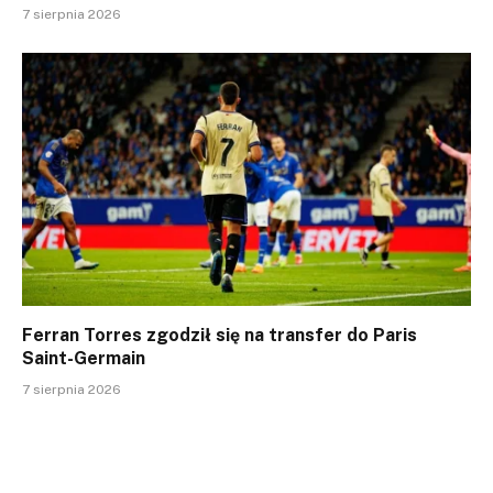
7 sierpnia 2026
Ferran Torres zgodził się na transfer do Paris
Saint-Germain
7 sierpnia 2026