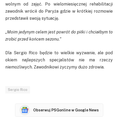
wolnym od zajęć. Po wielomiesięcznej rehabilitacji
zawodnik wrócił do Paryża gdzie w krótkiej rozmowie
przedstawił swoją sytuację.
„Moim jedynym celem jest powrót do piłki i chciałbym to
zrobić przed końcem sezonu.”
Dla Sergio Rico będzie to wielkie wyzwanie, ale pod
okiem najlepszych specjalistów nie ma rzeczy
niemożliwych. Zawodnikowi życzymy dużo zdrowia.
Sergio Rico
Obserwuj PSGonline w Google News