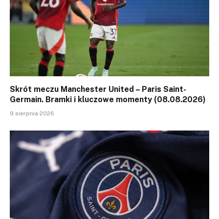
Skrót meczu Manchester United – Paris Saint-
Germain. Bramki i kluczowe momenty (08.08.2026)
9 sierpnia 2026