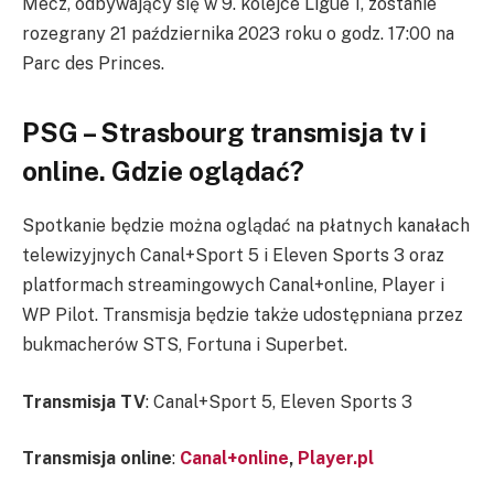
Mecz, odbywający się w 9. kolejce Ligue 1, zostanie
rozegrany 21 października 2023 roku o godz. 17:00 na
Parc des Princes.
PSG – Strasbourg
transmisja tv i
online. Gdzie oglądać?
Spotkanie będzie można oglądać na płatnych kanałach
telewizyjnych
Canal+Sport 5 i Eleven Sports 3 oraz
platformach streamingowych Canal+online, Player i
WP Pilot. Transmisja będzie także udostępniana przez
bukmacherów STS, Fortuna i Superbet.
Transmisja TV
:
Canal+Sport 5, Eleven Sports 3
Transmisja online
:
Canal+online
,
Player.pl