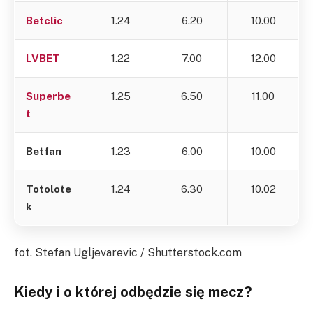
Betclic
1.24
6.20
10.00
LVBET
1.22
7.00
12.00
Superbe
1.25
6.50
11.00
t
Betfan
1.23
6.00
10.00
Totolote
1.24
6.30
10.02
k
fot. Stefan Ugljevarevic / Shutterstock.com
Kiedy i o której odbędzie się mecz?