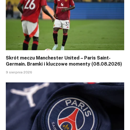
Skrót meczu Manchester United – Paris Saint-
Germain. Bramki i kluczowe momenty (08.08.2026)
9 sierpnia 2026