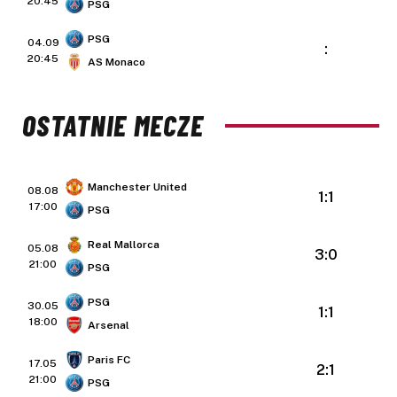
20:45
PSG
PSG
04.09
:
20:45
AS Monaco
OSTATNIE MECZE
Manchester United
08.08
1:1
17:00
PSG
Real Mallorca
05.08
3:0
21:00
PSG
PSG
30.05
1:1
18:00
Arsenal
Paris FC
17.05
2:1
21:00
PSG