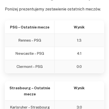
Poniżej prezentujemy zestawienie ostatnich meczów.
PSG – Ostatnie mecze
Wynik
Rennes – PSG
1:3
Newcastle – PSG
4:1
Clermont – PSG
0:0
Strasbourg – Ostatnie
Wynik
mecze
Karlsruher – Strasbourg
3:0