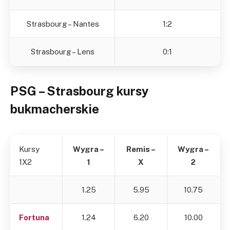
Strasbourg – Nantes
1:2
Strasbourg – Lens
0:1
PSG – Strasbourg
kursy
bukmacherskie
Kursy
Wygra –
Remis –
Wygra –
1X2
1
X
2
1.25
5.95
10.75
Fortuna
1.24
6.20
10.00