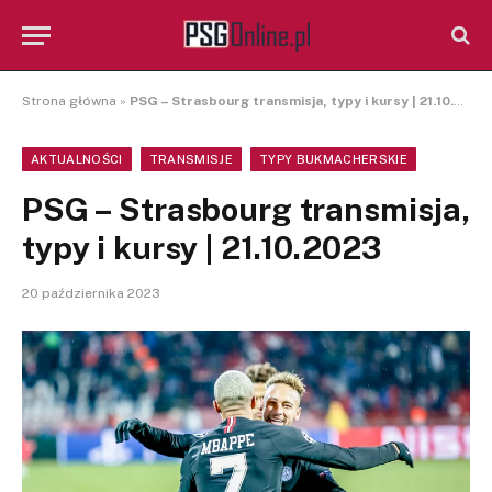
Strona główna
»
PSG – Strasbourg transmisja, typy i kursy | 21.10.2023
AKTUALNOŚCI
TRANSMISJE
TYPY BUKMACHERSKIE
PSG – Strasbourg transmisja,
typy i kursy | 21.10.2023
20 października 2023