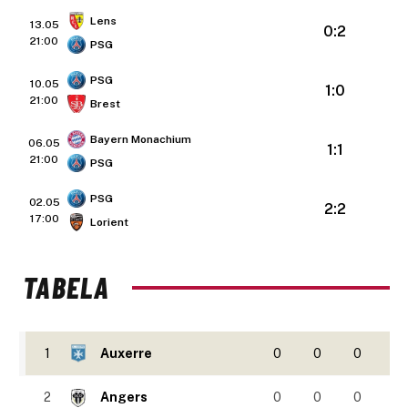
Lens
13.05
0:2
21:00
PSG
PSG
10.05
1:0
21:00
Brest
Bayern Monachium
06.05
1:1
21:00
PSG
PSG
02.05
2:2
17:00
Lorient
TABELA
1
Auxerre
0
0
0
2
Angers
0
0
0