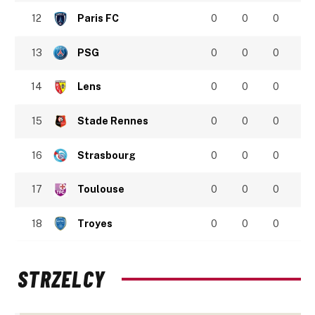
12
Paris FC
0
0
0
13
PSG
0
0
0
14
Lens
0
0
0
15
Stade Rennes
0
0
0
16
Strasbourg
0
0
0
17
Toulouse
0
0
0
18
Troyes
0
0
0
STRZELCY