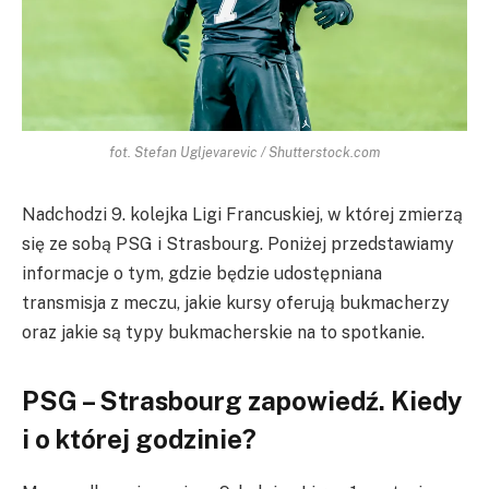
fot. Stefan Ugljevarevic / Shutterstock.com
Nadchodzi 9. kolejka Ligi Francuskiej, w której zmierzą
się ze sobą PSG i Strasbourg. Poniżej przedstawiamy
informacje o tym, gdzie będzie udostępniana
transmisja z meczu, jakie kursy oferują bukmacherzy
oraz jakie są typy bukmacherskie na to spotkanie.
PSG – Strasbourg
zapowiedź. Kiedy
i o której godzinie?