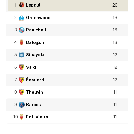
1
Lepaul
20
2
Greenwood
16
3
Panichelli
16
4
Balogun
13
5
Sinayoko
12
6
Saïd
12
7
Édouard
12
8
Thauvin
11
9
Barcola
11
10
Fati Vieira
11