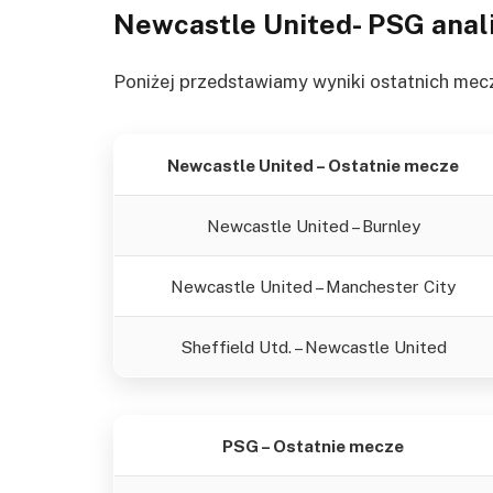
Newcastle United- PSG
anal
Poniżej przedstawiamy wyniki ostatnich mec
Newcastle United – Ostatnie mecze
Newcastle United – Burnley
Newcastle United – Manchester City
Sheffield Utd. – Newcastle United
PSG – Ostatnie mecze