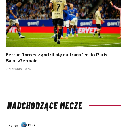
Ferran Torres zgodził się na transfer do Paris
Saint-Germain
7 sierpnia 2026
NADCHODZĄCE MECZE
PSG
12.08