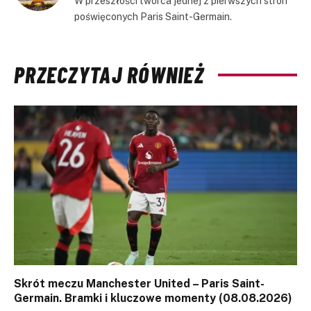
W przeszłości twórca jednej z pierwszych stron
poświęconych Paris Saint-Germain.
PRZECZYTAJ RÓWNIEŻ
Skrót meczu Manchester United – Paris Saint-
Germain. Bramki i kluczowe momenty (08.08.2026)