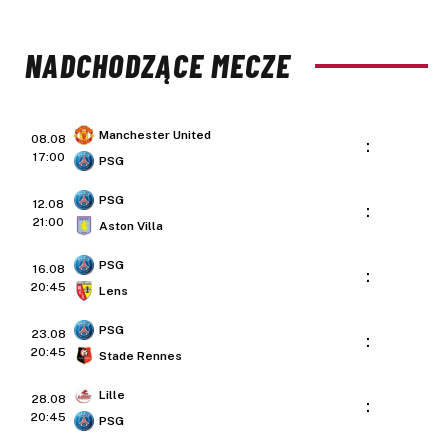
NADCHODZĄCE MECZE
Manchester United
08.08
:
17:00
PSG
PSG
12.08
:
21:00
Aston Villa
PSG
16.08
:
20:45
Lens
PSG
23.08
:
20:45
Stade Rennes
Lille
28.08
:
20:45
PSG