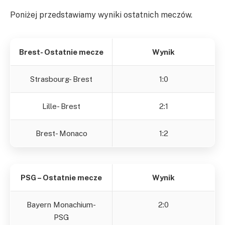
Poniżej przedstawiamy wyniki ostatnich meczów.
Brest- Ostatnie mecze
Wynik
Strasbourg- Brest
1:0
Lille- Brest
2:1
Brest- Monaco
1:2
PSG – Ostatnie mecze
Wynik
Bayern Monachium-
2:0
PSG