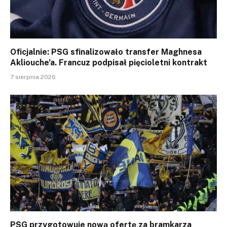
Oficjalnie: PSG sfinalizowało transfer Maghnesa
Akliouche’a. Francuz podpisał pięcioletni kontrakt
7 sierpnia 2026
PSG przygotowuje nową ofertę za bramkarza