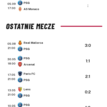
PSG
05.09
:
17:00
AS Monaco
OSTATNIE MECZE
Real Mallorca
05.08
3:0
21:00
PSG
PSG
30.05
1:1
18:00
Arsenal
Paris FC
17.05
2:1
21:00
PSG
Lens
13.05
0:2
21:00
PSG
PSG
10.05