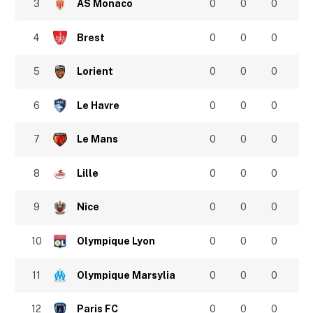
3
AS Monaco
0
0
0
4
Brest
0
0
0
5
Lorient
0
0
0
6
Le Havre
0
0
0
7
Le Mans
0
0
0
8
Lille
0
0
0
9
Nice
0
0
0
10
Olympique Lyon
0
0
0
11
Olympique Marsylia
0
0
0
12
Paris FC
0
0
0