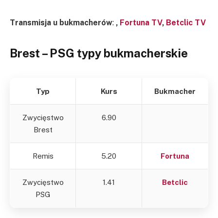
Transmisja u bukmacherów
:
,
Fortuna TV
,
Betclic TV
Brest – PSG
typy bukmacherskie
Typ
Kurs
Bukmacher
Zwycięstwo
6.90
Brest
Remis
5.20
Fortuna
Zwycięstwo
1.41
Betclic
PSG