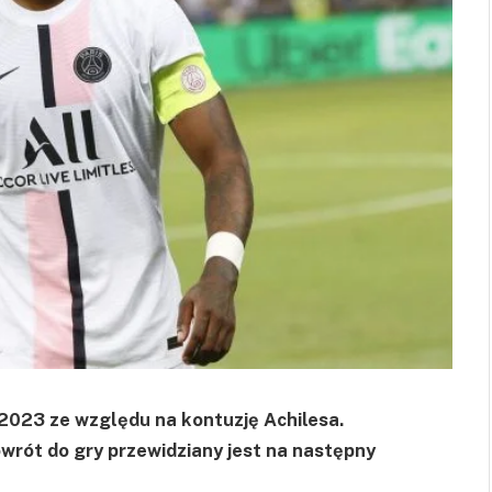
023 ze względu na kontuzję Achilesa.
wrót do gry przewidziany jest na następny