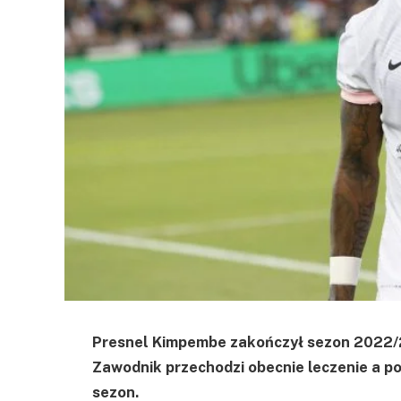
Presnel Kimpembe zakończył sezon 2022/2
Zawodnik przechodzi obecnie leczenie a po
sezon.