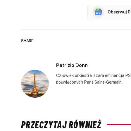
Obserwuj P
SHARE.
Patrizio Donn
Człowiek orkiestra, szara eminencja PS
poświęconych Paris Saint-Germain.
PRZECZYTAJ RÓWNIEŻ