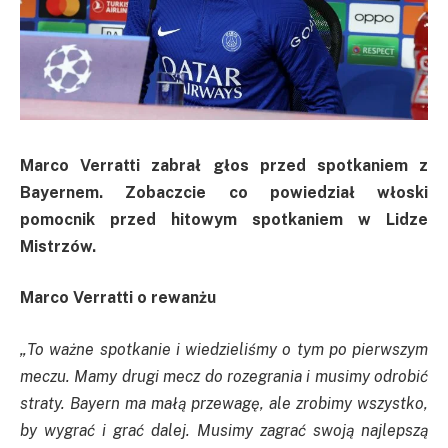
Marco Verratti zabrał głos przed spotkaniem z
Bayernem. Zobaczcie co powiedział włoski
pomocnik przed hitowym spotkaniem w Lidze
Mistrzów.
Marco Verratti o rewanżu
„To ważne spotkanie i wiedzieliśmy o tym po pierwszym
meczu. Mamy drugi mecz do rozegrania i musimy odrobić
straty. Bayern ma małą przewagę, ale zrobimy wszystko,
by wygrać i grać dalej. Musimy zagrać swoją najlepszą