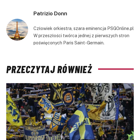
Link
Patrizio Donn
Człowiek orkiestra, szara eminencja PSGOnline.pl
W przeszłości twórca jednej z pierwszych stron
poświęconych Paris Saint-Germain.
PRZECZYTAJ RÓWNIEŻ