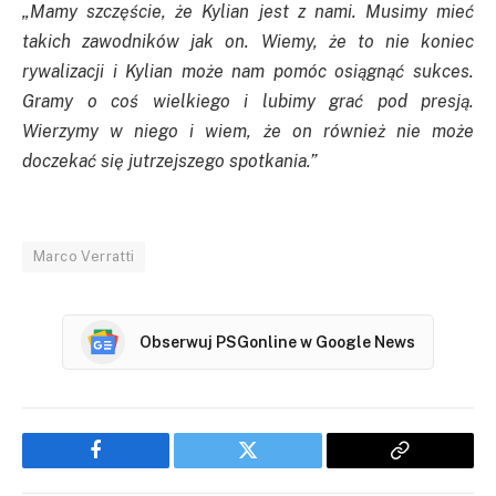
„Mamy szczęście, że Kylian jest z nami. Musimy mieć
takich zawodników jak on. Wiemy, że to nie koniec
rywalizacji i Kylian może nam pomóc osiągnąć sukces.
Gramy o coś wielkiego i lubimy grać pod presją.
Wierzymy w niego i wiem, że on również nie może
doczekać się jutrzejszego spotkania.”
Marco Verratti
Obserwuj PSGonline w Google News
Facebook
Twitter
Copy