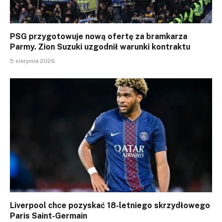
PSG przygotowuje nową ofertę za bramkarza
Parmy. Zion Suzuki uzgodnił warunki kontraktu
5 sierpnia 2026
Liverpool chce pozyskać 18-letniego skrzydłowego
Paris Saint-Germain