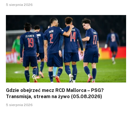
5 sierpnia 2026
Gdzie obejrzeć mecz RCD Mallorca – PSG?
Transmisja, stream na żywo (05.08.2026)
5 sierpnia 2026