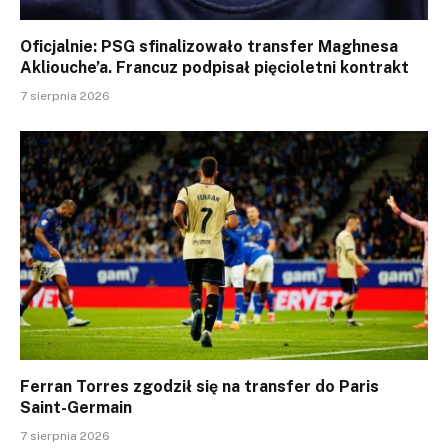
Oficjalnie: PSG sfinalizowało transfer Maghnesa
Akliouche’a. Francuz podpisał pięcioletni kontrakt
7 sierpnia 2026
Ferran Torres zgodził się na transfer do Paris
Saint-Germain
7 sierpnia 2026