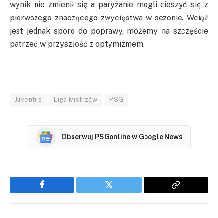
wynik nie zmienił się a paryżanie mogli cieszyć się z
pierwszego znaczącego zwycięstwa w sezonie. Wciąż
jest jednak sporo do poprawy, możemy na szczęście
patrzeć w przyszłość z optymizmem.
Juventus
Liga Mistrzów
PSG
Obserwuj PSGonline w Google News
Facebook
Twitter
Copy
Link