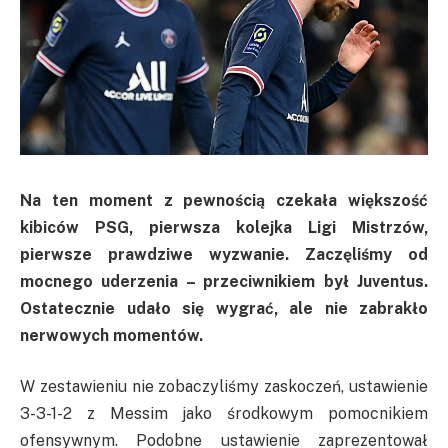
Na ten moment z pewnością czekała większość
kibiców PSG, pierwsza kolejka Ligi Mistrzów,
pierwsze prawdziwe wyzwanie. Zaczęliśmy od
mocnego uderzenia – przeciwnikiem był Juventus.
Ostatecznie udało się wygrać, ale nie zabrakło
nerwowych momentów.
W zestawieniu nie zobaczyliśmy zaskoczeń, ustawienie
3-3-1-2 z Messim jako środkowym pomocnikiem
ofensywnym. Podobne ustawienie zaprezentował