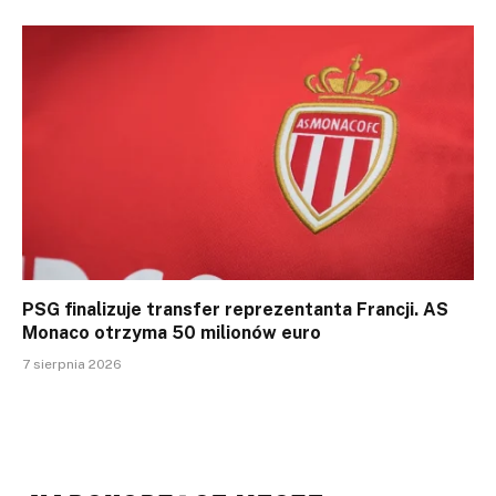
PSG finalizuje transfer reprezentanta Francji. AS
Monaco otrzyma 50 milionów euro
7 sierpnia 2026