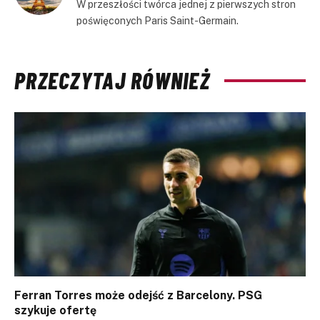
W przeszłości twórca jednej z pierwszych stron
poświęconych Paris Saint-Germain.
PRZECZYTAJ RÓWNIEŻ
Ferran Torres może odejść z Barcelony. PSG
szykuje ofertę