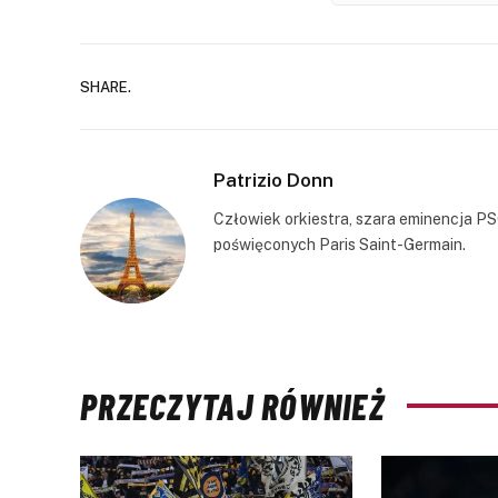
SHARE.
Patrizio Donn
Człowiek orkiestra, szara eminencja PS
poświęconych Paris Saint-Germain.
PRZECZYTAJ RÓWNIEŻ