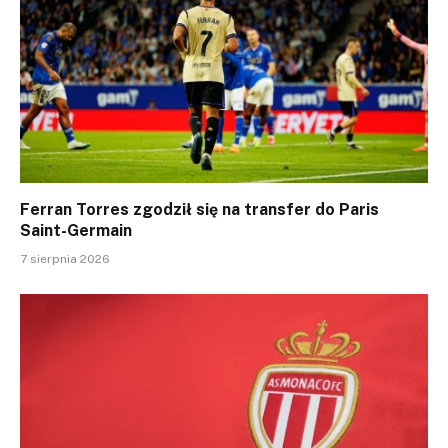
Ferran Torres zgodził się na transfer do Paris
Saint-Germain
7 sierpnia 2026