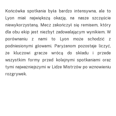
Końcówka spotkania była bardzo intensywna, ale to
Lyon miał największą okazję, na nasze szczęście
niewykorzystaną. Mecz zakończył się remisem, który
dla obu ekip jest niezbyt zadowalającym wynikiem. W
porównaniu z nami to Lyon może schodzić z
podniesionymi głowami. Paryżanom pozostaje liczyć,
że kluczowi gracze wrócą do składu i przede
wszystkim formy przed kolejnymi spotkaniami oraz
tymi najważniejszymi w Lidze Mistrzów po wznowieniu
rozgrywek.