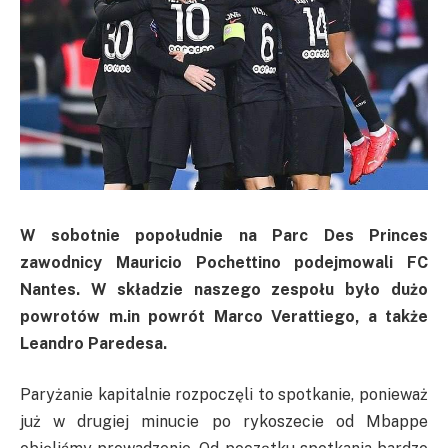
W sobotnie popołudnie na Parc Des Princes
zawodnicy Mauricio Pochettino podejmowali FC
Nantes. W składzie naszego zespołu było dużo
powrotów m.in powrót Marco Verattiego, a także
Leandro Paredesa.
Paryżanie kapitalnie rozpoczęli to spotkanie, ponieważ
już w drugiej minucie po rykoszecie od Mbappe