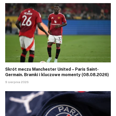
Skrót meczu Manchester United – Paris Saint-
Germain. Bramki i kluczowe momenty (08.08.2026)
9 sierpnia 2026