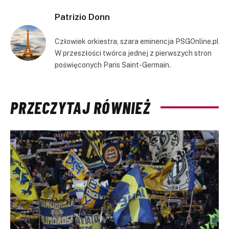
Patrizio Donn
Człowiek orkiestra, szara eminencja PSGOnline.pl
W przeszłości twórca jednej z pierwszych stron
poświęconych Paris Saint-Germain.
PRZECZYTAJ RÓWNIEŻ