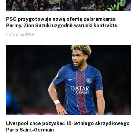
PSG przygotowuje nową ofertę za bramkarza
Parmy. Zion Suzuki uzgodnił warunki kontraktu
5 sierpnia 2026
Liverpool chce pozyskać 18-letniego skrzydłowego
Paris Saint-Germain