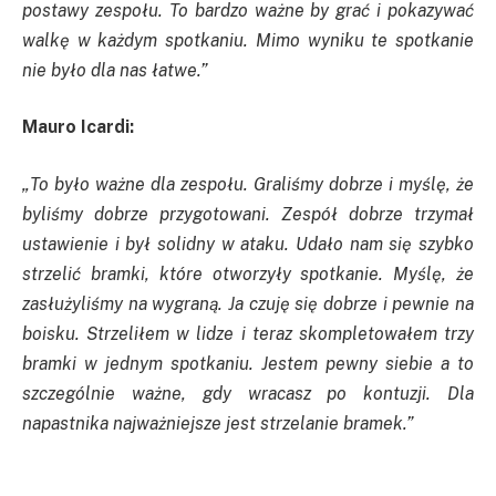
postawy zespołu. To bardzo ważne by grać i pokazywać
walkę w każdym spotkaniu. Mimo wyniku te spotkanie
nie było dla nas łatwe.”
Mauro Icardi:
„To było ważne dla zespołu. Graliśmy dobrze i myślę, że
byliśmy dobrze przygotowani. Zespół dobrze trzymał
ustawienie i był solidny w ataku. Udało nam się szybko
strzelić bramki, które otworzyły spotkanie. Myślę, że
zasłużyliśmy na wygraną. Ja czuję się dobrze i pewnie na
boisku. Strzeliłem w lidze i teraz skompletowałem trzy
bramki w jednym spotkaniu. Jestem pewny siebie a to
szczególnie ważne, gdy wracasz po kontuzji. Dla
napastnika najważniejsze jest strzelanie bramek.”