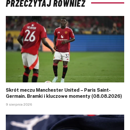
PRZECZYTAJ RÓWNIEŻ
Skrót meczu Manchester United – Paris Saint-
Germain. Bramki i kluczowe momenty (08.08.2026)
9 sierpnia 2026