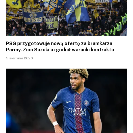
PSG przygotowuje nową ofertę za bramkarza
Parmy. Zion Suzuki uzgodnił warunki kontraktu
5 sierpnia 2026