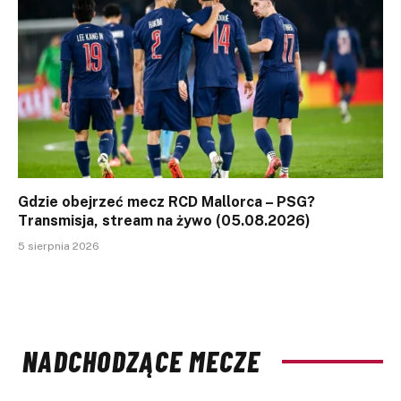
Gdzie obejrzeć mecz RCD Mallorca – PSG?
Transmisja, stream na żywo (05.08.2026)
5 sierpnia 2026
NADCHODZĄCE MECZE