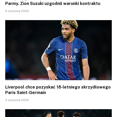
Parmy. Zion Suzuki uzgodnił warunki kontraktu
5 sierpnia 2026
Liverpool chce pozyskać 18-letniego skrzydłowego
Paris Saint-Germain
5 sierpnia 2026