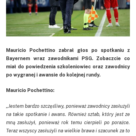
Mauricio Pochettino zabrał głos po spotkaniu z
Bayernem wraz zawodnikami PSG. Zobaczcie co
miał do powiedzenia szkoleniowiec oraz zawodnicy
po wygranej i awansie do kolejnej rundy.
Mauricio Pochettino:
„Jestem bardzo szczęśliwy, ponieważ zawodnicy zasłużyli
na takie spotkanie i awans. Również sztab, który jest ze
mną zasłużył, ponieważ rok temu cierpieli po porażce.
Teraz wszyscy zasłużyli na wielkie brawa i szacunek za to