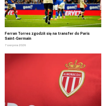
Ferran Torres zgodził się na transfer do Paris
Saint-Germain
7 sierpnia 2026