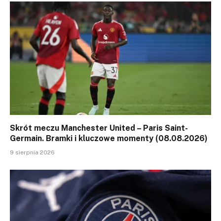
Skrót meczu Manchester United – Paris Saint-
Germain. Bramki i kluczowe momenty (08.08.2026)
9 sierpnia 2026