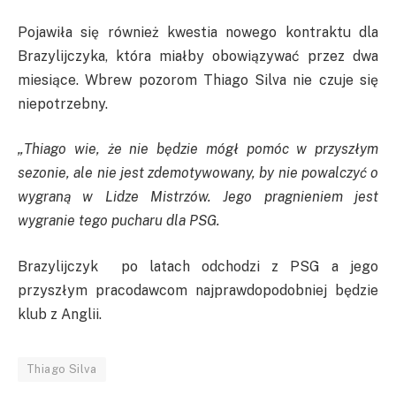
Pojawiła się również kwestia nowego kontraktu dla
Brazylijczyka, która miałby obowiązywać przez dwa
miesiące. Wbrew pozorom Thiago Silva nie czuje się
niepotrzebny.
„Thiago wie, że nie będzie mógł pomóc w przyszłym
sezonie, ale nie jest zdemotywowany, by nie powalczyć o
wygraną w Lidze Mistrzów. Jego pragnieniem jest
wygranie tego pucharu dla PSG.
Brazylijczyk po latach odchodzi z PSG a jego
przyszłym pracodawcom najprawdopodobniej będzie
klub z Anglii.
Thiago Silva