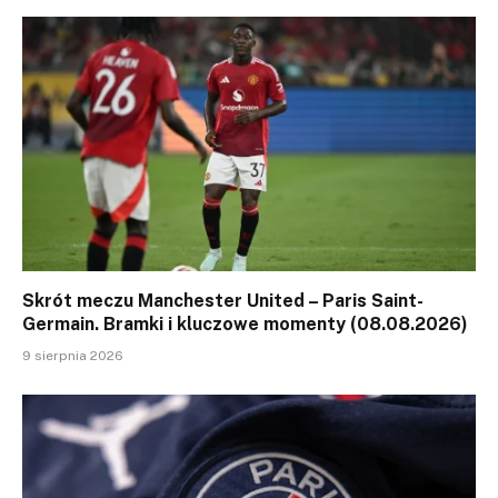
Skrót meczu Manchester United – Paris Saint-
Germain. Bramki i kluczowe momenty (08.08.2026)
9 sierpnia 2026