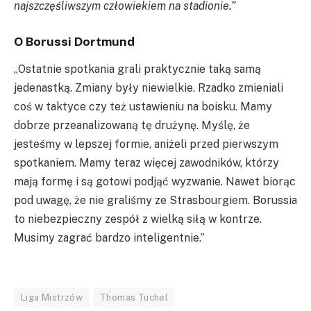
najszczęśliwszym człowiekiem na stadionie.”
O Borussi Dortmund
„Ostatnie spotkania grali praktycznie taką samą
jedenastką. Zmiany były niewielkie. Rzadko zmieniali
coś w taktyce czy też ustawieniu na boisku. Mamy
dobrze przeanalizowaną tę drużynę. Myślę, że
jesteśmy w lepszej formie, aniżeli przed pierwszym
spotkaniem. Mamy teraz więcej zawodników, którzy
mają formę i są gotowi podjąć wyzwanie. Nawet biorąc
pod uwagę, że nie graliśmy ze Strasbourgiem. Borussia
to niebezpieczny zespół z wielką siłą w kontrze.
Musimy zagrać bardzo inteligentnie.”
Liga Mistrzów
Thomas Tuchel