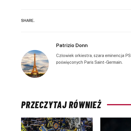
SHARE.
Patrizio Donn
Człowiek orkiestra, szara eminencja PS
poświęconych Paris Saint-Germain.
PRZECZYTAJ RÓWNIEŻ