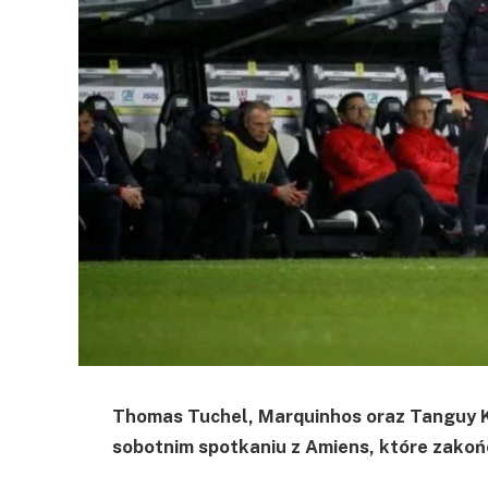
Thomas Tuchel, Marquinhos oraz Tanguy K
sobotnim spotkaniu z Amiens, które zakoń