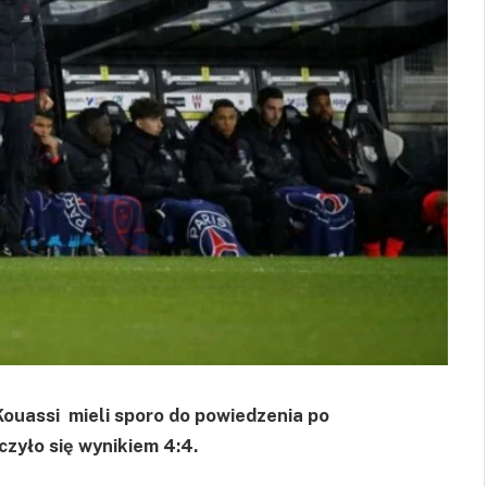
ouassi mieli sporo do powiedzenia po
czyło się wynikiem 4:4.