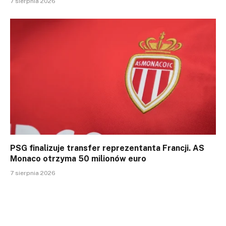
7 sierpnia 2026
PSG finalizuje transfer reprezentanta Francji. AS
Monaco otrzyma 50 milionów euro
7 sierpnia 2026