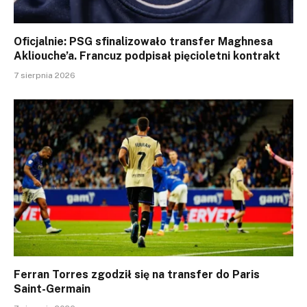
Oficjalnie: PSG sfinalizowało transfer Maghnesa
Akliouche’a. Francuz podpisał pięcioletni kontrakt
7 sierpnia 2026
Ferran Torres zgodził się na transfer do Paris
Saint-Germain