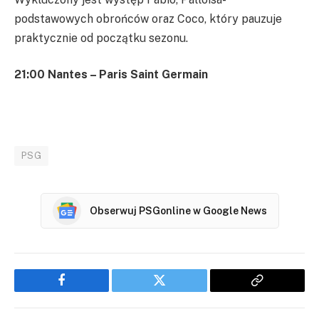
podstawowych obrońców oraz Coco, który pauzuje
praktycznie od początku sezonu.
21:00 Nantes – Paris Saint Germain
PSG
Obserwuj PSGonline w Google News
Facebook
Twitter
Copy
Link