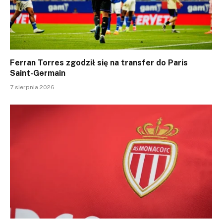
Ferran Torres zgodził się na transfer do Paris
Saint-Germain
7 sierpnia 2026