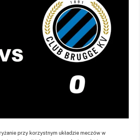
aryżanie przy korzystnym układzie meczów w