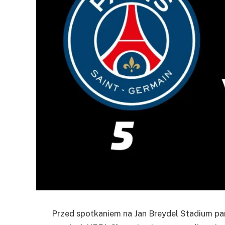
Przed spotkaniem na Jan Breydel Stadium p