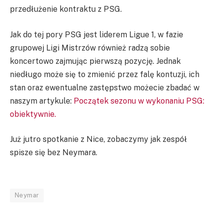
przedłużenie kontraktu z PSG.
Jak do tej pory PSG jest liderem Ligue 1, w fazie
grupowej Ligi Mistrzów również radzą sobie
koncertowo zajmując pierwszą pozycję. Jednak
niedługo może się to zmienić przez falę kontuzji, ich
stan oraz ewentualne zastępstwo możecie zbadać w
naszym artykule:
Początek sezonu w wykonaniu PSG:
obiektywnie.
Już jutro spotkanie z Nice, zobaczymy jak zespół
spisze się bez Neymara.
Neymar