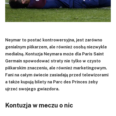
Neymar to postać kontrowersyjna, jest zarówno
genialnym piłkarzem, ale również osobą niezwykle
medialną. Kontuzja Neymara może dla Paris Saint
Germain spowodować straty nie tylko w czysto
piłkarskim znaczeniu, ale również marketingowym.
Fani na całym świecie zasiadają przed telewizorami
a także kupują bilety na Parc des Princes żeby
ujrzeć swojego gwiazdora.
Kontuzja w meczu o nic