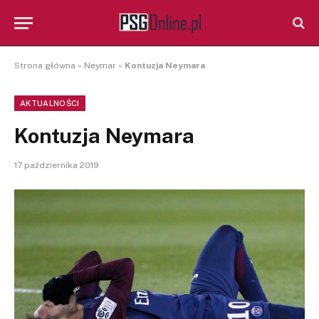
Strona główna
»
Neymar
»
Kontuzja Neymara
AKTUALNOŚCI
Kontuzja Neymara
17 października 2019