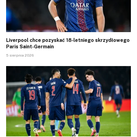
Liverpool chce pozyskać 18-letniego skrzydłowego
Paris Saint-Germain
5 sierpnia 2026