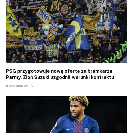
PSG przygotowuje nową ofertę za bramkarza
Parmy. Zion Suzuki uzgodnił warunki kontraktu
5 sierpnia 2026