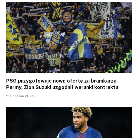
PSG przygotowuje nową ofertę za bramkarza
Parmy. Zion Suzuki uzgodnił warunki kontraktu
5 sierpnia 2026