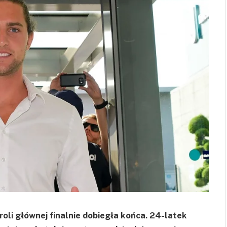
li głównej finalnie dobiegła końca. 24-latek