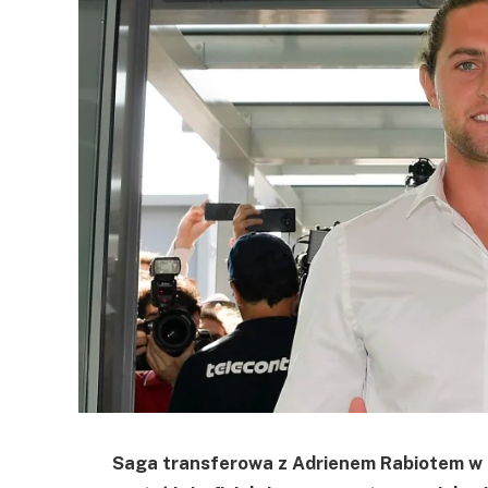
Saga transferowa z Adrienem Rabiotem w ro