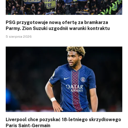
PSG przygotowuje nową ofertę za bramkarza
Parmy. Zion Suzuki uzgodnił warunki kontraktu
5 sierpnia 2026
Liverpool chce pozyskać 18-letniego skrzydłowego
Paris Saint-Germain