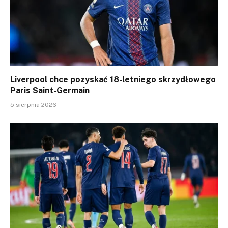
Liverpool chce pozyskać 18-letniego skrzydłowego
Paris Saint-Germain
5 sierpnia 2026