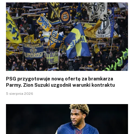
PSG przygotowuje nową ofertę za bramkarza
Parmy. Zion Suzuki uzgodnił warunki kontraktu
5 sierpnia 2026