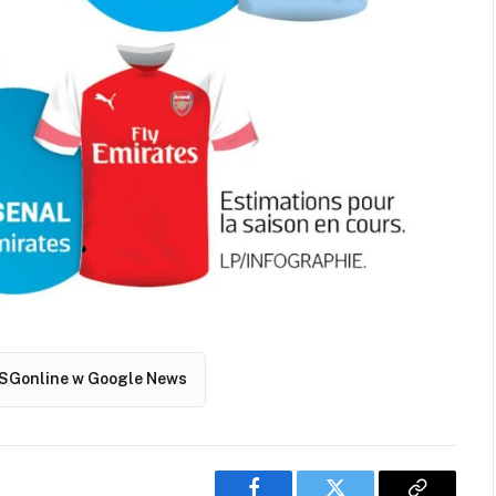
SGonline w Google News