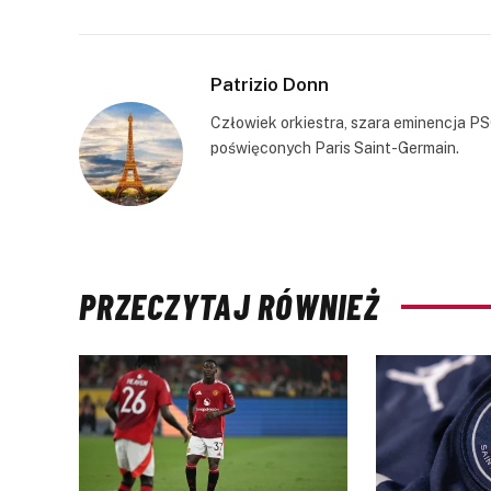
Patrizio Donn
Człowiek orkiestra, szara eminencja PS
poświęconych Paris Saint-Germain.
PRZECZYTAJ RÓWNIEŻ