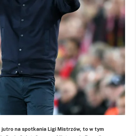
 jutro na spotkania Ligi Mistrzów, to w tym